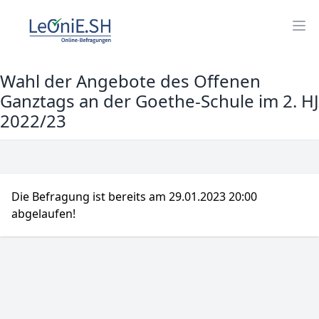
Öff
Wahl der Angebote des Offenen
Ganztags an der Goethe-Schule im 2. HJ
2022/23
Die Befragung ist bereits am 29.01.2023 20:00
abgelaufen!