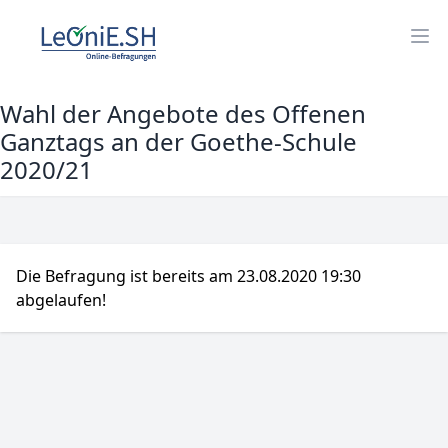
Öff
Wahl der Angebote des Offenen
Ganztags an der Goethe-Schule
2020/21
Die Befragung ist bereits am 23.08.2020 19:30
abgelaufen!